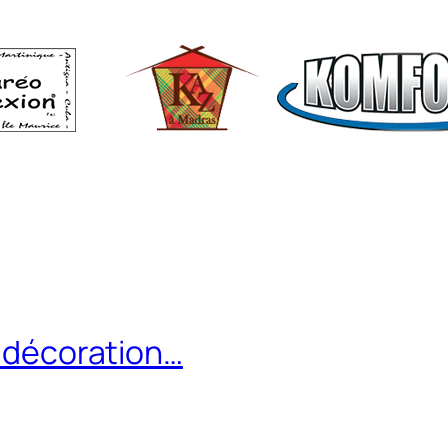
s décoration…