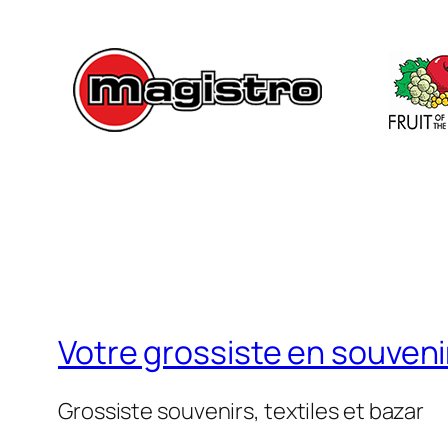
Votre grossiste en souvenir
Grossiste souvenirs, textiles et bazar